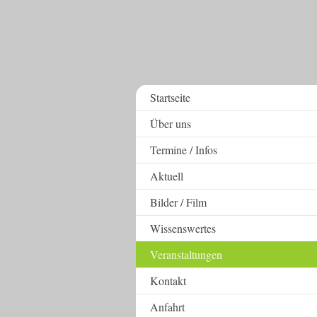
Startseite
Über uns
Termine / Infos
Aktuell
Bilder / Film
Wissenswertes
Veranstaltungen
Kontakt
Anfahrt