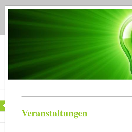
Veranstaltungen