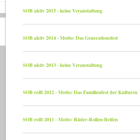
SOB aktiv 2015 - keine Veranstaltung
SOB aktiv 2014 - Motto: Das Generationsfest
SOB aktiv 2013 - keine Veranstaltung
SOB rollt 2012 - Motto: Das Familienfest der Kulturen
SOB rollt 2011 - Motto: Räder-Rollen-Reifen